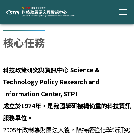
核心任務
科技政策研究與資訊中心 Science &
Technology Policy Research and
Information Center, STPI
成立於1974年，是我國學研機構倚重的科技資訊
服務單位。
2005年改制為財團法人後，除持續強化學術研究