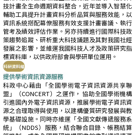
技計畫全生命週期資料整合，近年並導入智慧化
輔助工具提升計畫資料分析品質與服務效能，以
資訊系統搭配幕僚服務有效支援計畫審議、執行
管考及績效評估作業。另亦持續進行國際科技政
策趨勢追蹤、研析重大科技議題及其對我國社經
發展之影響，並維運我國科技人才及政策研究指
標資料庫，以供政府部會與學研單位運用。
科研資料組
提供學術資訊資源服務
科政中心藉由「全國學術電子資訊資源共享聯
盟」（CONCERT）之運作， 協助全國學術機構
引進國內外電子資訊資源，推展學術電子資訊資
源之合理取得與使用，以建構優質研究發展與教
學基礎設施。同時亦維運「全國文獻傳遞服務系
統」（NDDS）服務，結合聯合目錄、帳務結算