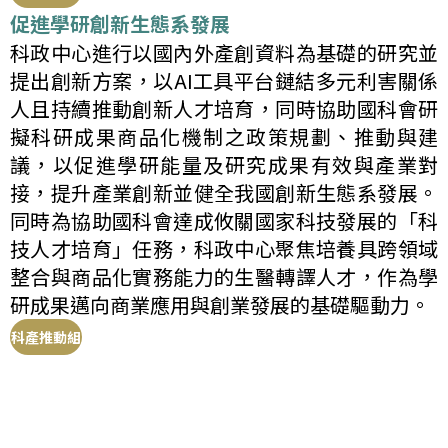
促進學研創新生態系發展
科政中心進行以國內外產創資料為基礎的研究並
提出創新方案，以AI工具平台鏈結多元利害關係
人且持續推動創新人才培育，同時協助國科會研
擬科研成果商品化機制之政策規劃、推動與建
議，以促進學研能量及研究成果有效與產業對
接，提升產業創新並健全我國創新生態系發展。
同時為協助國科會達成攸關國家科技發展的「科
技人才培育」任務，科政中心聚焦培養具跨領域
整合與商品化實務能力的生醫轉譯人才，作為學
研成果邁向商業應用與創業發展的基礎驅動力。
科產推動組