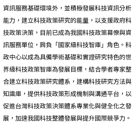
資訊服務基礎環境外，並積極發展科技資訊分析
能力，建立科技政策研究的能量，以支援政府科
技政策決策，目前已成為我國科技政策幕僚與資
訊服務單位，肩負「國家級科技智庫」角色。科
政中心以成為具備學術基礎和實證研究特色的世
界級科技政策智庫為發展目標，結合學者專家整
合建立科技政策研究體系，建構科技研究方法與
知識庫，提供科技政策形成機制與溝通平台，以
促進台灣科技政策決策體系專業化與健全化之發
展，加速我國科技整體發展與提升國際競爭力。