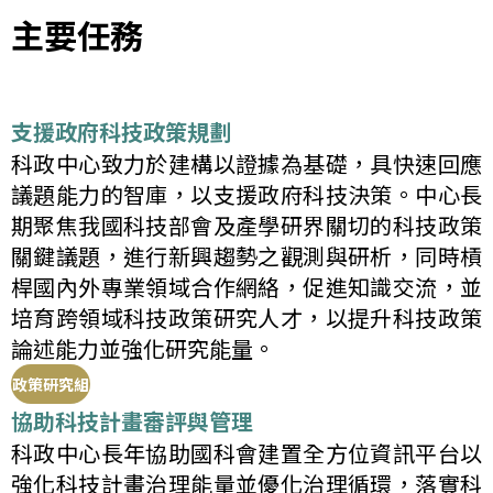
主要任務
支援政府科技政策規劃
科政中心致力於建構以證據為基礎，具快速回應
議題能力的智庫，以支援政府科技決策。中心長
期聚焦我國科技部會及產學研界關切的科技政策
關鍵議題，進行新興趨勢之觀測與研析，同時槓
桿國內外專業領域合作網絡，促進知識交流，並
培育跨領域科技政策研究人才，以提升科技政策
論述能力並強化研究能量。
政策研究組
協助科技計畫審評與管理
科政中心長年協助國科會建置全方位資訊平台以
強化科技計畫治理能量並優化治理循環，落實科