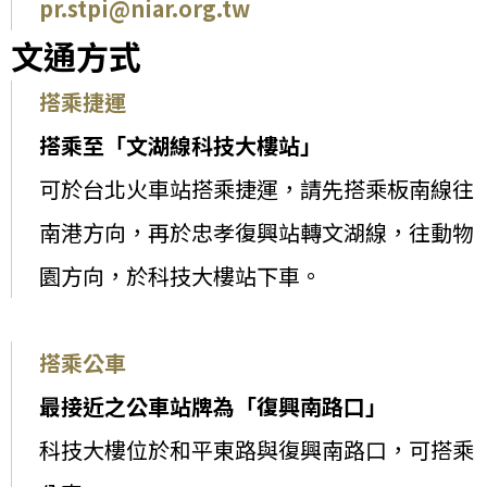
pr.stpi@niar.org.tw
文通方式
搭乘捷運
搭乘至「文湖線科技大樓站」
可於台北火車站搭乘捷運，請先搭乘板南線往
南港方向，再於忠孝復興站轉文湖線，往動物
園方向，於科技大樓站下車。
搭乘公車
最接近之公車站牌為「復興南路口」
科技大樓位於和平東路與復興南路口，可搭乘