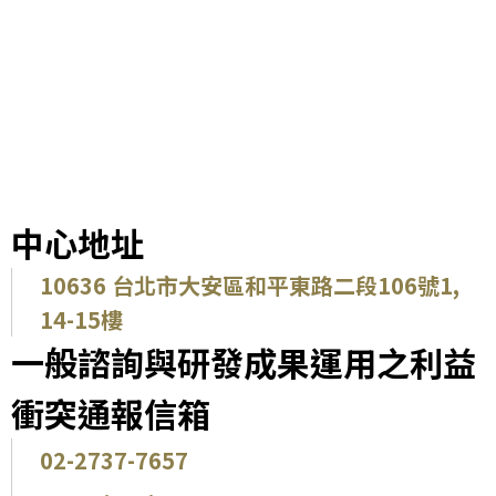
中心地址
10636 台北市大安區和平東路二段106號1,
14-15樓
一般諮詢與研發成果運用之利益
衝突通報信箱
02-2737-7657