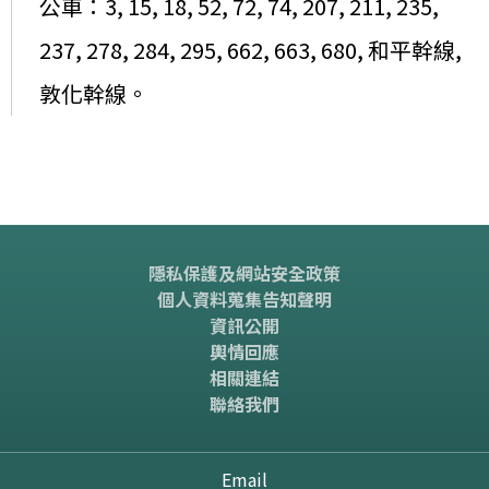
公車：3, 15, 18, 52, 72, 74, 207, 211, 235,
237, 278, 284, 295, 662, 663, 680, 和平幹線,
敦化幹線。
隱私保護及網站安全政策
個人資料蒐集告知聲明
資訊公開
輿情回應
相關連結
聯絡我們
Email